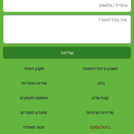
שליחה
חשבון וניהול הזמנות
תקנון האתר
בלוג
שירות ואחריות
קצת עלינו
אספקה לעסקים
מדיניות פרטיות
מועדון החברים
ביטול עסקה
תנאי משלוח