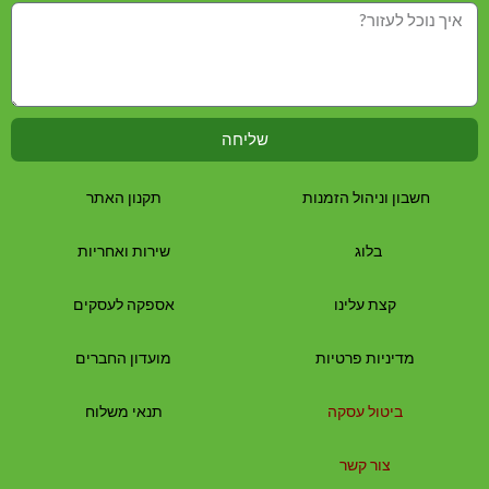
שליחה
חשבון וניהול הזמנות
תקנון האתר
בלוג
שירות ואחריות
קצת עלינו
אספקה לעסקים
מדיניות פרטיות
מועדון החברים
ביטול עסקה
תנאי משלוח
צור קשר