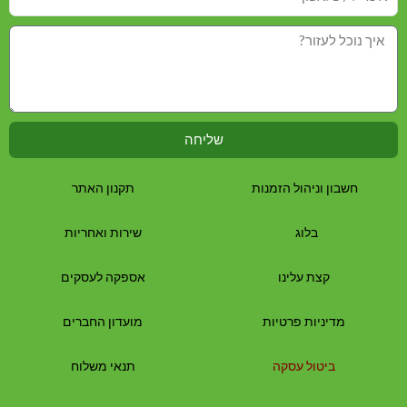
שליחה
חשבון וניהול הזמנות
תקנון האתר
בלוג
שירות ואחריות
קצת עלינו
אספקה לעסקים
מדיניות פרטיות
מועדון החברים
ביטול עסקה
תנאי משלוח