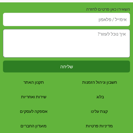
השאירו כאן פרטים לחזרה
שליחה
חשבון וניהול הזמנות
תקנון האתר
בלוג
שירות ואחריות
קצת עלינו
אספקה לעסקים
מדיניות פרטיות
מועדון החברים