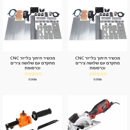
מכשיר חיתוך בלייזר CNC
מכשיר חיתוך בלייזר CNC
מתקדם עם שלושה צירים
מתקדם עם שלושה צירים
וכרסומת
וכרסומת
דורג
דורג
0.00
₪
0.00
₪
0
0
מתוך
מתוך
5
5