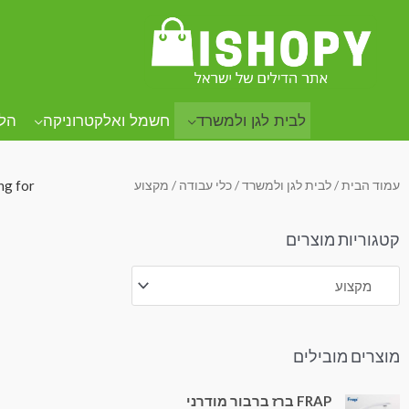
.
.
.
לבית לגן ולמשרד
חשמל ואלקטרוניקה
הל
עמוד הבית
/
לבית לגן ולמשרד
/
כלי עבודה
/ מקצוע
ng for.
קטגוריות מוצרים
מוצרים מובילים
FRAP ברז ברבור מודרני