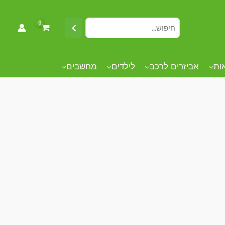
אות
אביזרים לרכב
לילדים
מחשבים