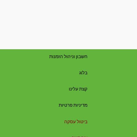
חשבון וניהול הזמנות
בלוג
קצת עלינו
מדיניות פרטיות
ביטול עסקה