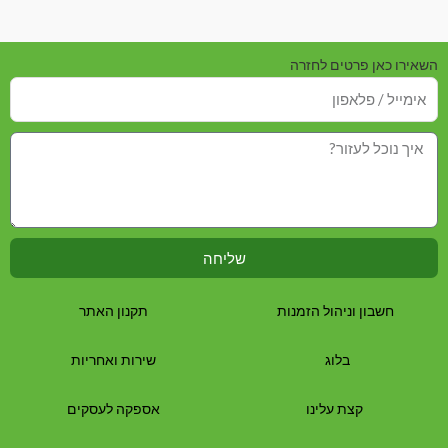
השאירו כאן פרטים לחזרה
שליחה
חשבון וניהול הזמנות
תקנון האתר
בלוג
שירות ואחריות
קצת עלינו
אספקה לעסקים