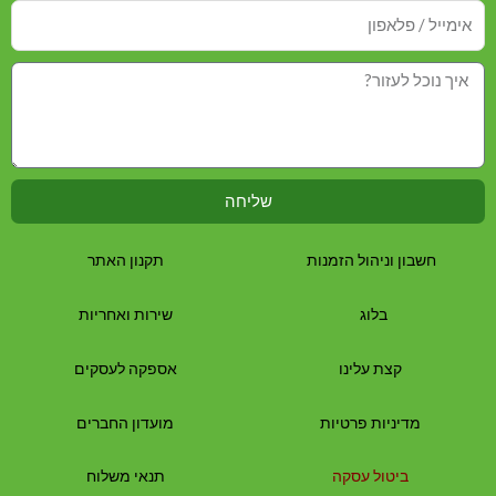
שליחה
חשבון וניהול הזמנות
תקנון האתר
בלוג
שירות ואחריות
קצת עלינו
אספקה לעסקים
מדיניות פרטיות
מועדון החברים
ביטול עסקה
תנאי משלוח