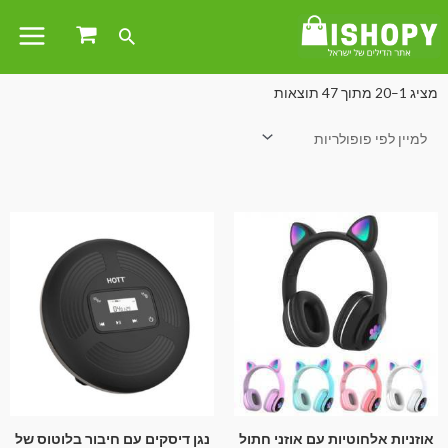
עמוד הבית
/
חשמל ואלקטרוניקה
/ אוזניות
מציג 1–20 מתוך 47 תוצאות
אוזניות אלחוטיות עם אוזני חתול
נגן דיסקים עם חיבור בלוטוס של