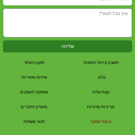
שליחה
חשבון וניהול הזמנות
תקנון האתר
בלוג
שירות ואחריות
קצת עלינו
אספקה לעסקים
מדיניות פרטיות
מועדון החברים
ביטול עסקה
תנאי משלוח