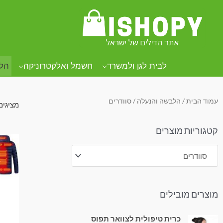
.
.
.
לבית לגן ולמשרד
חשמל ואלקטרוניקה
הל
עמוד הבית
/
הלבשה והנעלה
/ סוודרים
מציגים את כ
קטגוריות מוצרים
מוצרים מובילים
כרית טיפולית לצוואר תפוס