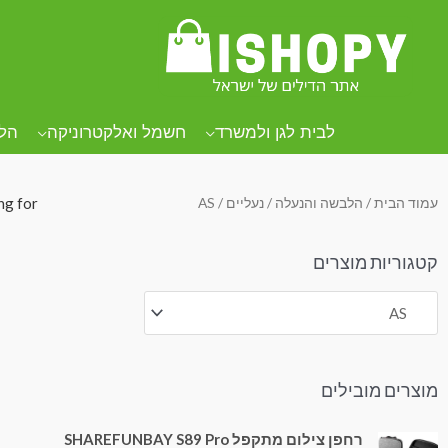
.
.
.
לבית לגן ולמשרד
חשמל ואלקטרוניקה
הל
עמוד הבית
/
הלבשה והנעלה
/
נעליים
/ AS
ng for.
קטגוריות מוצרים
מוצרים מובילים
רחפן צילום מתקפל SHAREFUNBAY S89 Pro