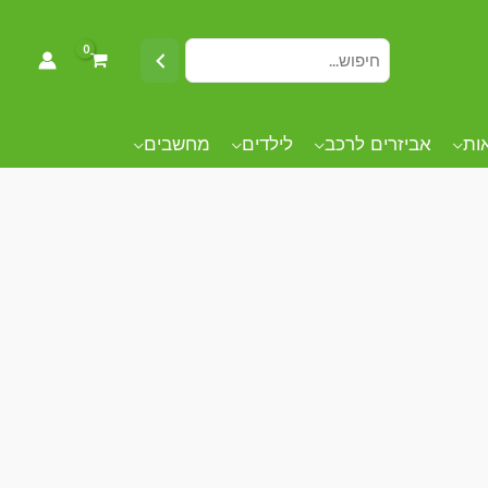
אות
אביזרים לרכב
לילדים
מחשבים