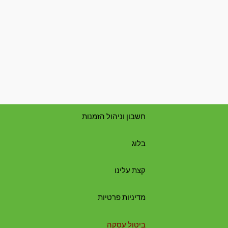
חשבון וניהול הזמנות
בלוג
קצת עלינו
מדיניות פרטיות
ביטול עסקה