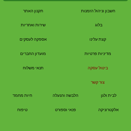
חשבון וניהול הזמנות
תקנון האתר
בלוג
שירות ואחריות
קצת עלינו
אספקה לעסקים
מדיניות פרטיות
מועדון החברים
ביטול עסקה
תנאי משלוח
צור קשר
לבית
ולגן
הלבשה והנעלה
חיות מחמד
אלקטרוניקה
פנאי וספורט
טיפוח