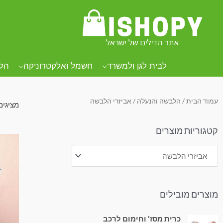
.
.
.
לבית לגן ולמשרד
חשמל ואלקטרוניקה
הל
עמוד הבית
/
הלבשה והנעלה
/ אביזרי הלבשה
מציגים את כל
קטגוריות מוצרים
מוצרים מובילים
כרית מסז' וחימום לרכב