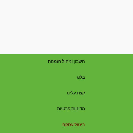
חשבון וניהול הזמנות
בלוג
קצת עלינו
מדיניות פרטיות
ביטול עסקה