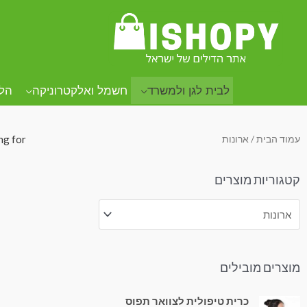
.
.
.
לבית לגן ולמשרד
חשמל ואלקטרוניקה
הל
עמוד הבית
/ ארונות
ng for.
קטגוריות מוצרים
מוצרים מובילים
כרית טיפולית לצוואר תפוס