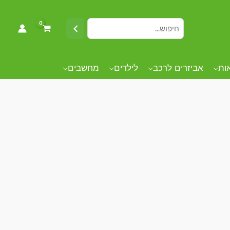
אות
אביזרים לרכב
לילדים
מחשבים